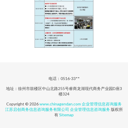
电话：0516-33**
地址：徐州市鼓楼区中山北路255号睿商龙湖现代商务产业园D座3
楼324
Copyright © 2026
www.chinagendan.com
企业管理信息咨询服务
江苏启创商务信息咨询服务有限公司
企业管理信息咨询服务
版权所
有
Sitemap