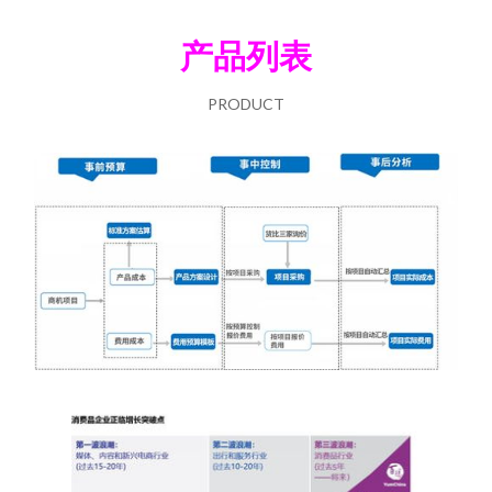
产品列表
PRODUCT