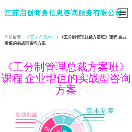
江苏启创商务信息咨询服务有限公司
当前位置：
首页
>
产品大全
>
《工分制管理总裁方案班》课程 企业
增值的实战型咨询方案
《工分制管理总裁方案班》
课程 企业增值的实战型咨询
方案